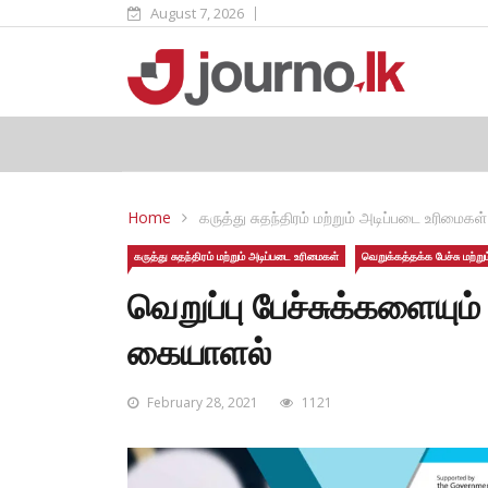
August 7, 2026
Home
கருத்து சுதந்திரம் மற்றும் அடிப்படை உரிமைகள்
கருத்து சுதந்திரம் மற்றும் அடிப்படை உரிமைகள்
வெறுக்கத்தக்க பேச்சு மற்
வெறுப்பு பேச்சுக்களையும
கையாளல்
February 28, 2021
1121