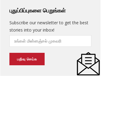
புதுப்பிப்புகளை பெறுங்கள்
Subscribe our newsletter to get the best
stories into your inbox!