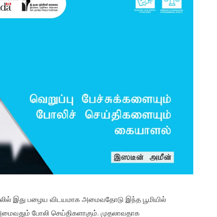
யலில் இது பழைய விடயமாக அமைவதோடு இந்த பூமியில்
 அமைவதும் போலி செய்திகளாகும். முதலாவதாக