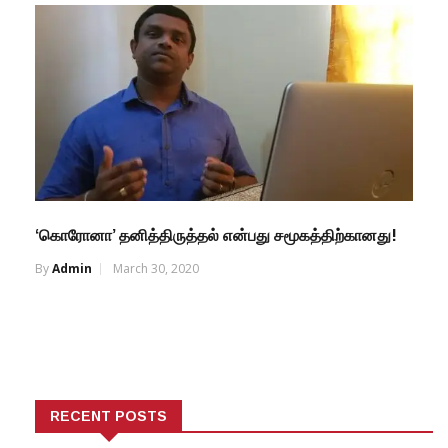
‘கொரோனா’ தனித்திருத்தல் என்பது சமூகத்திற்கானது!
By
Admin
March 30, 2020
RECENT POSTS