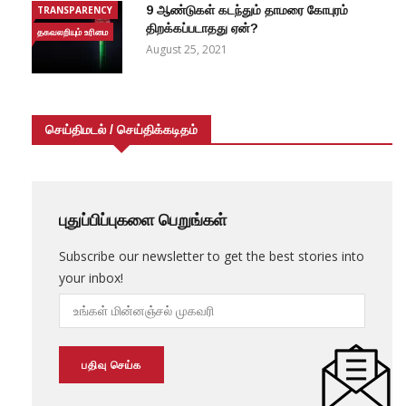
9 ஆண்டுகள் கடந்தும் தாமரை கோபுரம்
TRANSPARENCY
திறக்கப்படாதது ஏன்?
தகவலறியும் உரிமை
August 25, 2021
செய்திமடல் / செய்திக்கடிதம்
புதுப்பிப்புகளை பெறுங்கள்
Subscribe our newsletter to get the best stories into
your inbox!