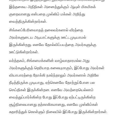
இத்தகைய அநீதிகள் அனைத்துக்கும் ஆயுள் மிகமிகக்
குறைவானது என்பதை முஸ்லிம் மக்கள் அறிந்து
வைத்திருக்கின்றார்கள்.
சிங்களப்பேரினவாதத் தலைவர்களால் வீரத்தை
அவர்களுடைய அடியாட்களுக்கு ஊட்டமுடியாமல்
இருக்கின்றது. எனவே தோல்விப்பயத்தை அவர்களுக்கு
ஊட்டுகின்றார்கள்.
வர்த்தகம், சிங்களமக்களின் வாழ்வாதாரமல்ல அது
அவர்களுக்குத் தெரியாத கலையுமாகும், இப்போது அவர்கள்
வியாபாரத்தை நோக்கி நகர்ந்தாலும் அவர்களால் அதிலே
நீடித்திருக்க முடியாது, ஏற்கெனவே தோற்றுப்போன பல
செய்திகள் இருக்கின்றன. எனவே அவற்றையெல்லாம்
வைத்துப்பார்க்கின்ற போது இப்போது ஏற்பட்டிருக்கின்ற
சூழ்நிலையானது தற்காலிகமானது, எனவே முஸ்லிம்கள்
சுதாரித்துக் கொள்ளும் நிலையில் இப்போது இருக்கின்றார்கள்.