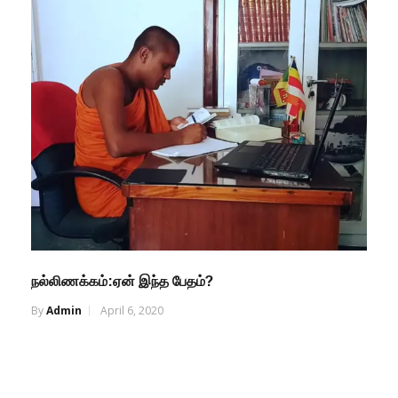
நல்லிணக்கம்:ஏன் இந்த பேதம்?
By
Admin
April 6, 2020