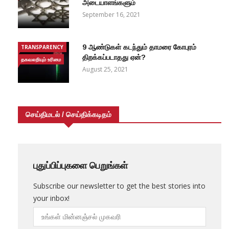
அடையாளங்களும்
September 16, 2021
9 ஆண்டுகள் கடந்தும் தாமரை கோபுரம்
TRANSPARENCY
திறக்கப்படாதது ஏன்?
தகவலறியும் உரிமை
August 25, 2021
செய்திமடல் / செய்திக்கடிதம்
புதுப்பிப்புகளை பெறுங்கள்
Subscribe our newsletter to get the best stories into
your inbox!