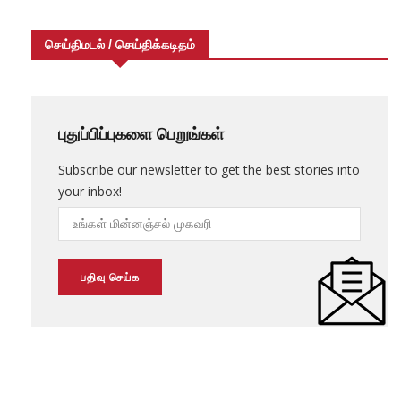
செய்திமடல் / செய்திக்கடிதம்
புதுப்பிப்புகளை பெறுங்கள்
Subscribe our newsletter to get the best stories into
your inbox!