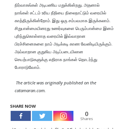
நிர்வாகங்கள் அடிபணிய மறுக்கின்றது. அதனால் 
நாங்கள் சட்டம் உரிய நீதியை நிலைநாட்டும் வரையில் 
காத்திருக்கின்றோம். இது ஒரு சம்பவமாக இருக்கலாம். 
சிறுபான்மையினரது உணர்வுகளை பெரும்பான்மை இனம் 
புரிந்துகொள்ளாத வரையில் இவ்வாறான 
பிரச்சினைகளை நாம் அடிக்கடி காண வேண்டியிருக்கும். 
அவ்வாறான குறுகிய அடிப்படையிலான 
செயற்பாடுகளுக்கு எதிராக நாங்கள் தொடர்ந்து 
போராடுவோம். 

The article was originally published on the 
catamaran.com.
SHARE NOW
0
Shares