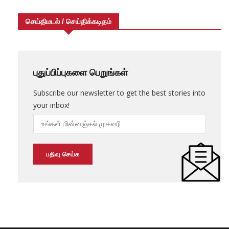
செய்திமடல் / செய்திக்கடிதம்
புதுப்பிப்புகளை பெறுங்கள்
Subscribe our newsletter to get the best stories into
your inbox!