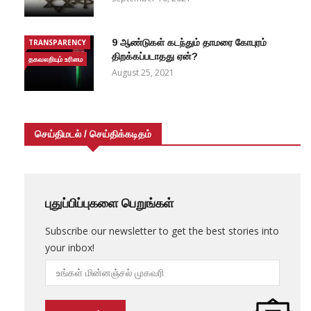
9 ஆண்டுகள் கடந்தும் தாமரை கோபுரம்
TRANSPARENCY
திறக்கப்படாதது ஏன்?
தகவலறியும் உரிமை
August 25, 2021
செய்திமடல் / செய்திக்கடிதம்
புதுப்பிப்புகளை பெறுங்கள்
Subscribe our newsletter to get the best stories into
your inbox!