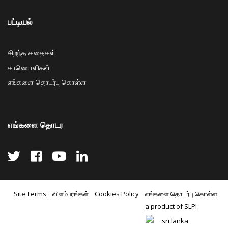
பட்டியல்
சிறந்த கதைகள்
காணொளிகள்
எங்களை தொடர்பு கொள்ள
எங்களை தொடர
Site Terms
விளம்பரங்கள்
Cookies Policy
எங்களை தொடர்பு கொள்ள
a product of SLPI