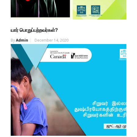
யார் பொறுப்பற்றவர்கள்?
By
Admin
December 14, 2020