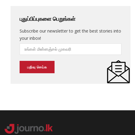
புதுப்பிப்புகளை பெறுங்கள்
Subscribe our newsletter to get the best stories into
your inbox!