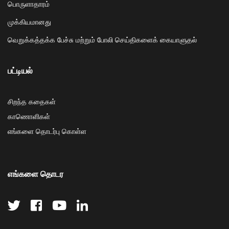
பொருளாதாரம்
முக்கியமானது
வெறுக்கத்தக்க பேச்சு மற்றும் போலி செய்திகளைக் கையாளுதல்
பட்டியல்
சிறந்த கதைகள்
காணொளிகள்
எங்களை தொடர்பு கொள்ள
எங்களை தொடர