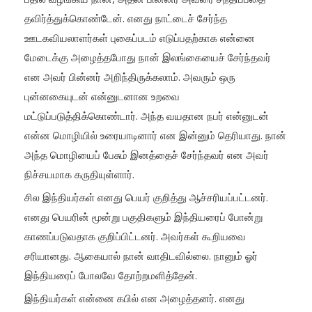
தவிர்த்துக்கொண்டேன். எனது நாட்டைச் சேர்ந்த
ஊடகவியலாளர்கள் புகைப்படம் எடுப்பதற்காக என்னை
மேடைக்கு அழைத்தபோது நான் இலங்கையைச் சேர்ந்தவர்
என அவர் பின்னர் அறிந்திருக்கலாம். அவரும் ஒரு
புன்னகையுடன் என்னுடனான உறவை
மட்டுப்படுத்திக்கொண்டார். அந்த வயதான நபர் என்னுடன்
என்ன மொழியில் உரையாடினார் என இன்னும் தெரியாது. நான்
அந்த மொழியைப் பேசும் இனத்தைச் சேர்ந்தவர் என அவர்
நிச்சயமாக கருதியுள்ளார்.
சில இந்தியர்கள் எனது பெயர் குறித்து ஆச்சரியப்பட்டனர்.
எனது பெயரின் மூன்று பகுதிகளும் இந்தியரைப் போன்று
காணப்படுவதாக குறிப்பிட்டனர். அவர்கள் கூறியவை
சரியானது. ஆகையால் நான் வாதிடவில்லை. நானும் ஓர்
இந்தியரைப் போலவே தோற்றமளித்தேன்.
இந்தியர்கள் என்னை கபில் என அழைத்தனர். எனது