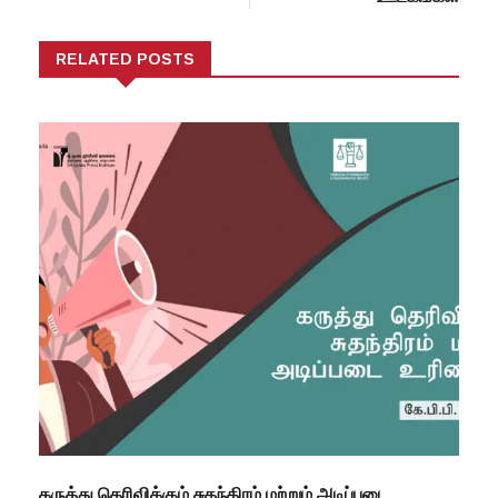
RELATED POSTS
கருத்து தெரிவிக்கும் சுதந்திரம் மற்றும் அடிப்படை