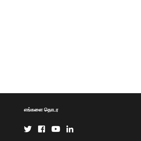
எங்களை தொடர