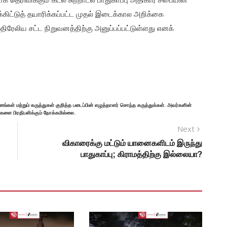
ிட்டுத் தயாரிக்கப்பட்ட முதல் இடைக்கால அறிக்கை
திரேலிய சட்ட நிறுவனத்திற்கு அனுப்பப்பட்டுள்ளது எனக்
னங்கள் மற்றும் கருத்துகள் குறித்த படைப்பின் எழுத்தாளர் சொந்த கருத்துக்கள். அவர்களின்
்களை பிரதிபலிக்கும் நோக்கமில்லை.
Next
விகாரைக்கு மட்டும் யானைகளிடம் இருந்து
பாதுகாப்பு; கிராமத்திற்கு இல்லையா?