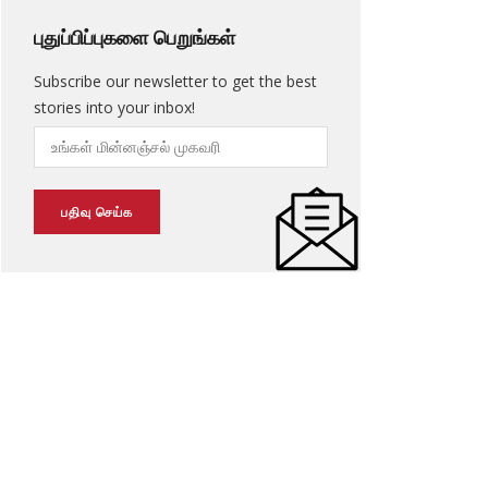
புதுப்பிப்புகளை பெறுங்கள்
Subscribe our newsletter to get the best
stories into your inbox!